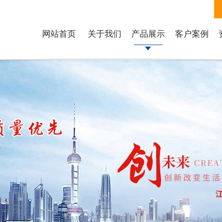
网站首页
关于我们
产品展示
客户案例