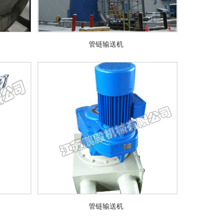
管链输送机
管链输送机