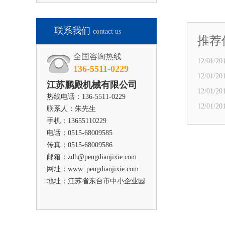
联系我们
contact us
推荐
全国咨询热线
12/01/201
136-5511-0229
12/01/201
江苏鹏殿机械有限公司
12/01/201
热线电话：136-5511-0229
12/01/201
联系人：朱先生
手机：13655110229
电话：0515-68009585
传真：0515-68009586
邮箱：zdh@pengdianjixie.com
网址：www. pengdianjixie.com
地址：江苏省东台市中小企业园