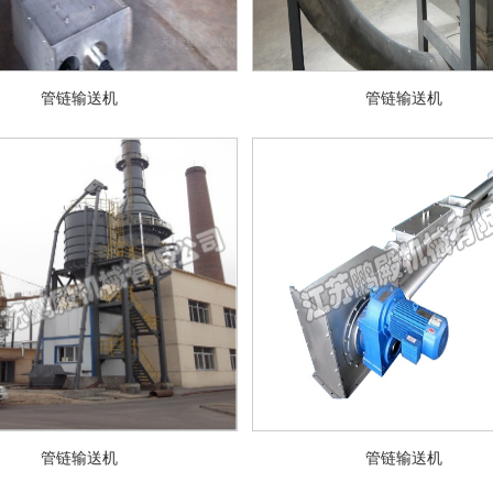
管链输送机
管链输送机
管链输送机
管链输送机