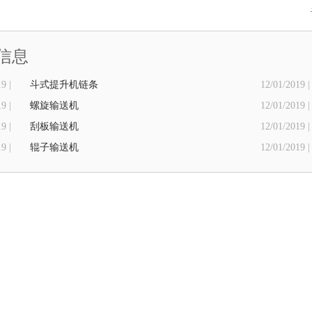
信息
9 |
斗式提升机链条
12/01/2019 |
9 |
​螺旋输送机
12/01/2019 |
9 |
刮板输送机
12/01/2019 |
9 |
辊子输送机
12/01/2019 |