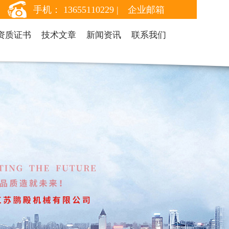
手机： 13655110229 |
企业邮箱
资质证书
技术文章
新闻资讯
联系我们